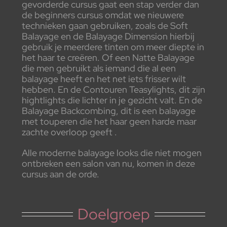
gevorderde cursus gaat een stap verder dan
de beginners cursus omdat we nieuwere
technieken gaan gebruiken, zoals de Soft
Balayage en de Balayage Dimension hierbij
gebruik je meerdere tinten om meer diepte in
het haar te creëren. Of een Natte Balayage
die men gebruikt als iemand die al een
balayage heeft en het net iets frisser wilt
hebben. En de Contouren Teasylights, dit zijn
hightlights die lichter in je gezicht valt. En de
Balayage Backcombing, dit is een balayage
met touperen die het haar geen harde maar
zachte overloop geeft .
Alle moderne balayage looks die niet mogen
ontbreken een salon van nu, komen in deze
cursus aan de orde.
Doelgroep