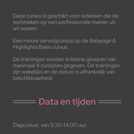
Deze cursus is geschikt voor iedereen die de
technieken op een professionele manier uit
wil voeren.
Een mooie vervolgcursus op de Balayage &
Highlights Basis cursus.
De trainingen worden in kleine groepen van
maximaal 4 cursisten gegeven. De trainingen
zijn wekelijks en de datum is afhankelijk van
beschikbaarheid.
Data en tijden
Dagcursus: van 9.30-14.00 uur.