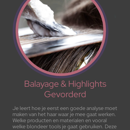
Balayage & Highlights
Gevorderd
Je leert hoe je eerst een goede analyse moet
maken van het haar waar je mee gaat werken.
Welke producten en materialen en vooral
welke blondeer tools je gaat gebruiken. Deze