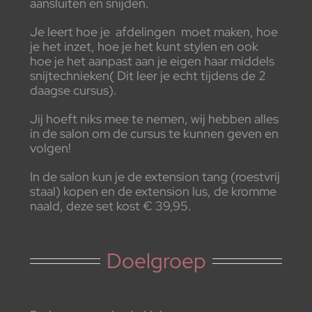
aansluiten en snijden.
Je leert hoe je afdelingen moet maken, hoe
je het inzet, hoe je het kunt stylen en ook
hoe je het aanpast aan je eigen haar middels
snijtechnieken( Dit leer je echt tijdens de 2
daagse cursus).
Jij hoeft niks mee te nemen, wij hebben alles
in de salon om de cursus te kunnen geven en
volgen!
In de salon kun je de extension tang (roestvrij
staal) kopen en de extension lus, de kromme
naald, deze set kost € 39,95.
Doelgroep