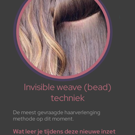
Invisible weave (bead)
techniek
De meest gevraagde haarverlenging
methode op dit moment.
Wat leer je tijdens deze nieuwe inzet