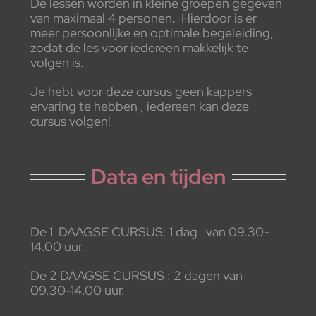
De lessen worden in kleine groepen gegeven
van maximaal 4 personen
.
Hierdoor is er
meer persoonlijke en optimale begeleiding,
zodat de les voor iedereen makkelijk te
volgen is.
Je hebt voor deze cursus geen kappers
ervaring te hebben , iedereen kan deze
cursus volgen!
Data en tijden
De 1 DAAGSE CURSUS: 1 dag van 09.30-
14.00 uur.
De 2 DAAGSE CURSUS : 2 dagen van
09.30-14.00 uur.