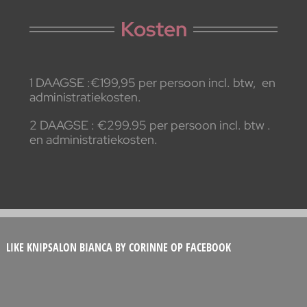
Kosten
1 DAAGSE :€199,95 per persoon incl. btw, en
administratiekosten.
2 DAAGSE : €299.95 per persoon incl. btw .
en administratiekosten.
LIKE KNIPSALON BIANCA BY CORINNE OP FACEBOOK