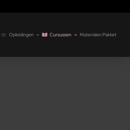
Opleidingen
Cursussen
Materialen Pakket