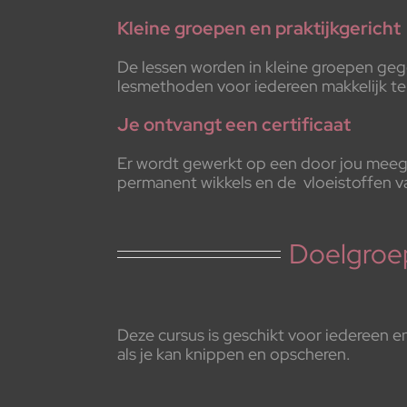
Kleine groepen en praktijkgericht
De lessen worden in kleine groepen geg
lesmethoden voor iedereen makkelijk te 
Je ontvangt een certificaat
Er wordt gewerkt op een door jou meege
permanent wikkels en de vloeistoffen v
Doelgroe
Deze cursus is geschikt voor iedereen en
als je kan knippen en opscheren.