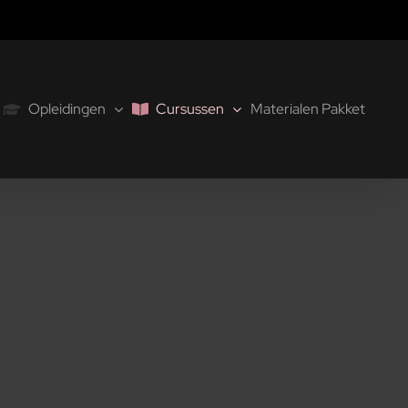
Opleidingen
Cursussen
Materialen Pakket