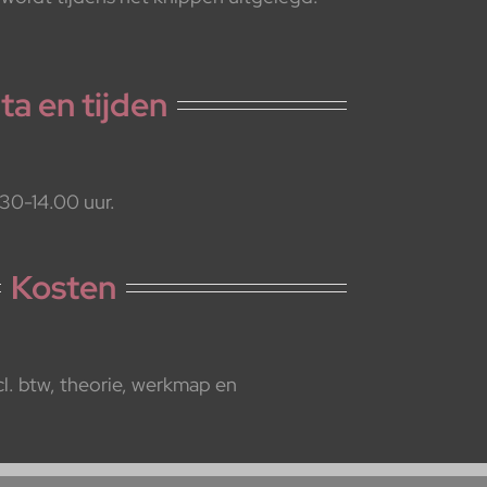
ta en tijden
30-14.00 uur.
Kosten
l. btw, theorie, werkmap en