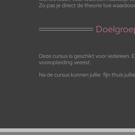
Zo pas je direct de theorie toe waardoor
Doelgroe
Deze cursus is geschikt voor iedereen. E
vooropleiding vereist.
Na de cursus kunnen jullie fijn thuis jul