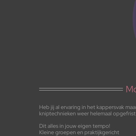
Mo
Heb jij al ervaring in het kappersvak m
kniptechnieken weer helemaal opgefrist 
Dit alles in jouw eigen tempo!
Kleine groepen en praktijkgericht