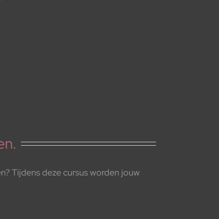
en.
ken? Tijdens deze cursus worden jouw