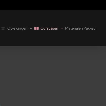
Opleidingen
Cursussen
Materialen Pakket