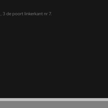
, 3 de poort linkerkant nr 7.