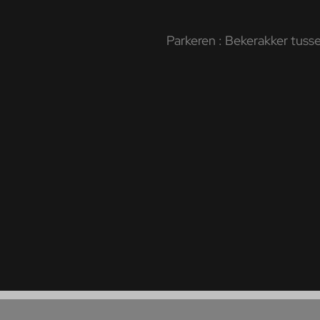
Parkeren : Bekerakker tussen